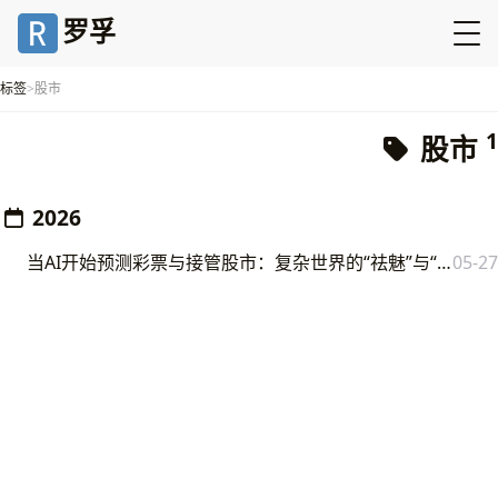
罗孚
标签
股市
1
股市
2026
当AI开始预测彩票与接管股市：复杂世界的“祛魅”与“新玄学”
05-27