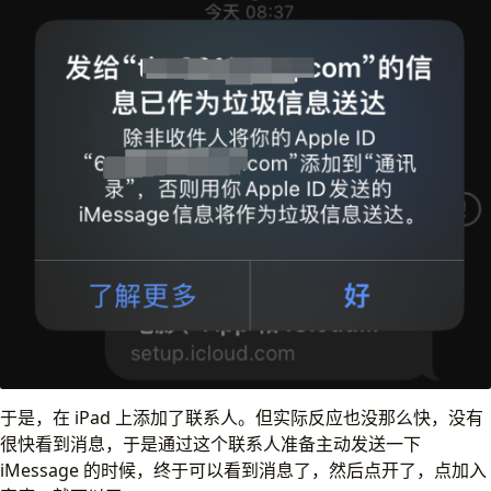
于是，在 iPad 上添加了联系人。但实际反应也没那么快，没有
很快看到消息，于是通过这个联系人准备主动发送一下
iMessage 的时候，终于可以看到消息了，然后点开了，点加入