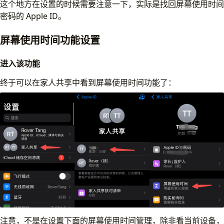
这个地方在设置的时候需要注意一下，实际是找回屏幕使用时间
密码的 Apple ID。
屏幕使用时间功能设置
进入该功能
终于可以在家人共享中看到屏幕使用时间功能了：
注意，不是在设置下面的屏幕使用时间管理，除非看当前设备，