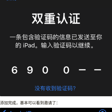
添加完成，基本可以看到邀请了：