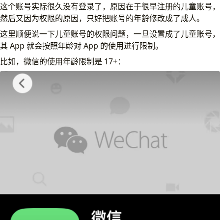
这个账号实际很久没有登录了，原因在于很早注册的儿童账号，
然后又因为权限的原因，只好把账号的年龄修改成了成人。
这里顺便说一下儿童账号的权限问题，一旦设置成了儿童账号，
其 App 就会按照年龄对 App 的使用进行限制。
比如，微信的使用年龄限制是 17+：