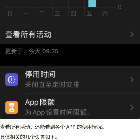
查看所有活动，还能看到各个 APP 的使用情况。
具体相关的几个设置如下。