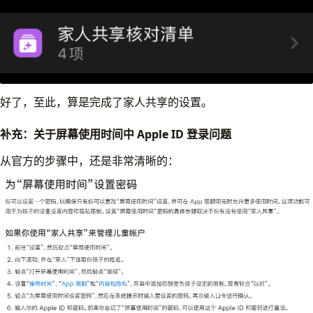
好了，至此，算是完成了家人共享的设置。
补充：关于屏幕使用时间中 Apple ID 登录问题
从官方的步骤中，还是非常清晰的：