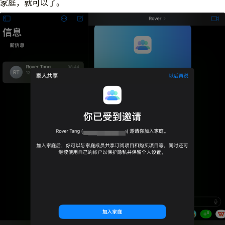
家庭，就可以了。