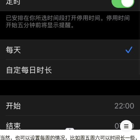
当然，也可以设置每周的情况，比如周五周六可以时间长一些，