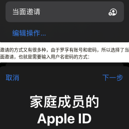
邀请的方式又有很多种，由于罗孚有账号和密码，所以选择了当
面邀请，也就是需要输入用户名密码的方式：