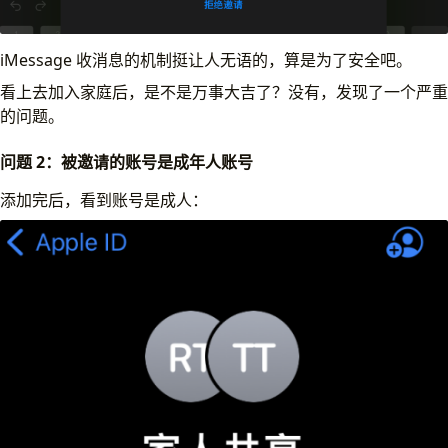
iMessage 收消息的机制挺让人无语的，算是为了安全吧。
看上去加入家庭后，是不是万事大吉了？没有，发现了一个严重
的问题。
问题 2：被邀请的账号是成年人账号
添加完后，看到账号是成人：