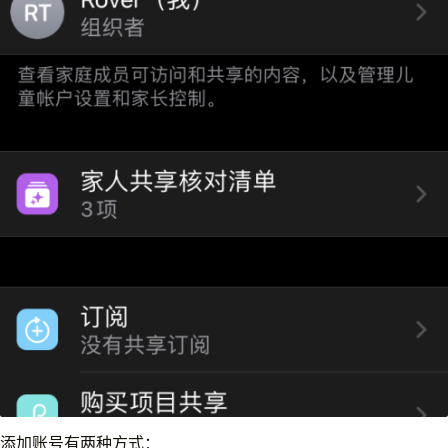
添加账号有两种方式：