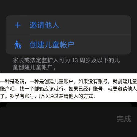
一种是邀请，一种是创建儿童账户。如果没有账号，就创建儿童
账户吧，找一个邮箱应该就行。如果已经有账号，就要邀请他人
了。罗孚有账号，所以通过邀请他人的方式：