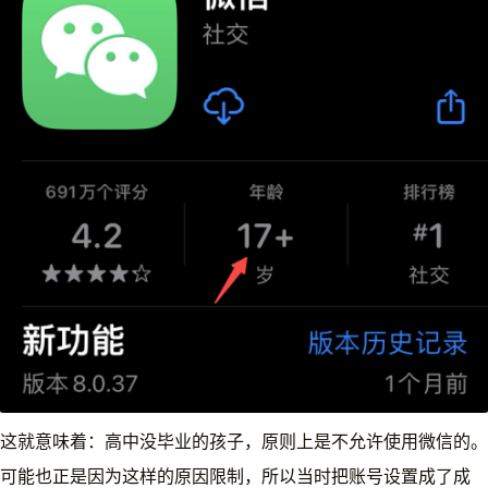
这就意味着：高中没毕业的孩子，原则上是不允许使用微信的。
可能也正是因为这样的原因限制，所以当时把账号设置成了成