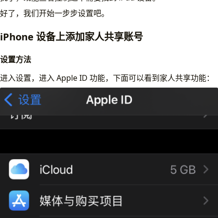
好了，我们开始一步步设置吧。
iPhone 设备上添加家人共享账号
设置方法
进入设置，进入 Apple ID 功能，下面可以看到家人共享功能：