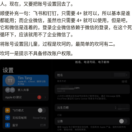
人。现在，又要把账号设置回去了。
顺便补充一句：飞书和钉钉，只需要 4+ 就可以，所以基本是谁
都能用；而企业微信，虽然也只需要 4+ 就可以使用，但是吧，
它和微信是连着的，登录企业微信依赖于微信的登录，在这个死
循环下，应该就用不了企业微信了。
将账号设置回儿童，过程是坎坷的，最简单的坎坷有二。
坎坷一是提示不具备修改账户权限。