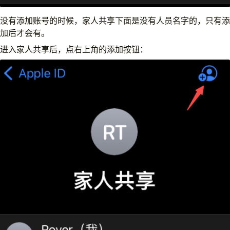
没有添加账号的时候，家人共享下面是没有人员名字的，只有添
加后才会有。
进入家人共享后，点右上角的添加按钮：