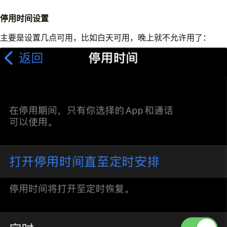
停用时间设置
主要是设置几点可用，比如白天可用，晚上就不允许用了：