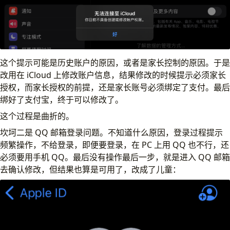
这个提示可能是历史账户的原因，或者是家长控制的原因。于是
改用在 iCloud 上修改账户信息，结果修改的时候提示必须家长
授权，而家长授权的前提，还是家长账号必须绑定了支付。最后
绑好了支付宝，终于可以修改了。
这个过程是曲折的。
坎坷二是 QQ 邮箱登录问题。不知道什么原因，登录过程提示
频繁操作，不给登录，即便要登录，在 PC 上用 QQ 也不行，还
必须要用手机 QQ。最后没有操作最后一步，就是进入 QQ 邮箱
去确认修改，但结果也算是可用了，改成了儿童：