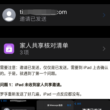
需要注意：邀请已发送，仅仅是已发送，需要到 iPad 上去确认
的。于是，就遇到了第一个问题。
问题 1：iPad 未收到家人共享邀请。
罗孚重新发送了好几遍，iPad 一点反应都没有。