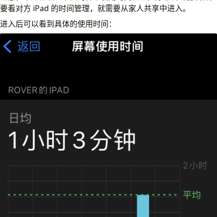
要看对方 iPad 的时间管理，就需要从家人共享中进入。
进入后可以看到具体的使用时间：