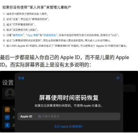
最后一步都是输入你自己的 Apple ID，而不是儿童的 Apple
ID。而实际屏幕界面上是没有太多说明的：