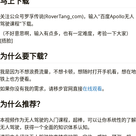
马上下载
关注公众号罗孚传说(RoverTang_com)，输入"百度Apollo无人
驾驶课程"下载。
（不好意思啊，输入有点多，也有一定难度，考验一下大家）
[捂脸]
为什么要下载？
我是因为不想浪费流量，不想卡顿，想随时打开手机看，想在地
铁上也方便看。
如果你没有我的需求，请移步官网直接
在线观看
。
为什么推荐？
本视频作为无人驾驶的入门课程，超棒，可以让你系统性的了解
无人驾驶，获得一个全面的知识体系认知。