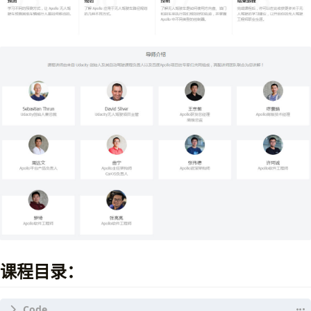
课程目录：