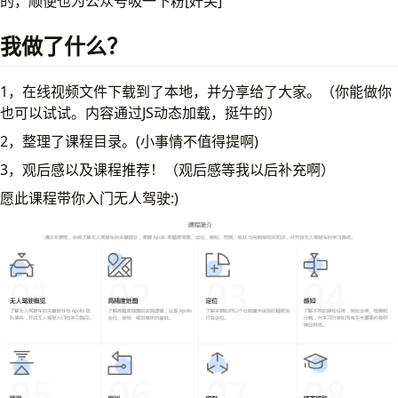
的，顺便也为公众号吸一下粉[奸笑]
我做了什么？
1，在线视频文件下载到了本地，并分享给了大家。（你能做你
也可以试试。内容通过JS动态加载，挺牛的）
2，整理了课程目录。(小事情不值得提啊)
3，观后感以及课程推荐！（观后感等我以后补充啊）
愿此课程带你入门无人驾驶:)